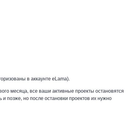
торизованы в аккаунте eLama).
вого месяца, все ваши активные проекты остановятся
 и позже, но после остановки проектов их нужно