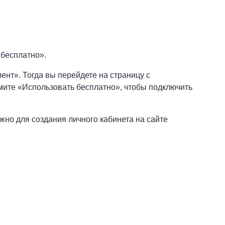
 бесплатно».
ент». Тогда вы перейдете на страницу с
мите «Использовать бесплатно», чтобы подключить
жно для создания личного кабинета на сайте