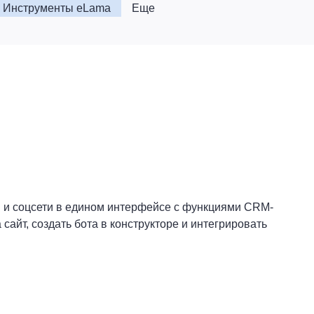
Инструменты eLama
Еще
и соцсети в
едином интерфейсе с функциями CRM-
сайт, создать бота в конструкторе и интегрировать