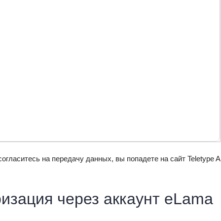
 согласитесь на передачу данных, вы попадете на сайт Teletype 
изация через аккаунт eLama