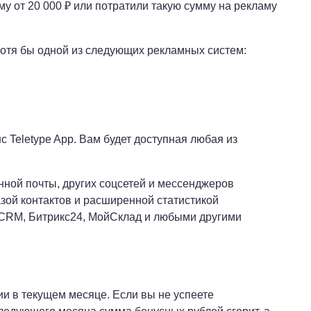
у от 20 000 ₽ или потратили такую сумму на рекламу
хотя бы одной из следующих рекламных систем:
с Teletype App. Вам будет доступная любая из
онной почты, других соцсетей и мессенджеров
ой контактов и расширенной статистикой
oCRM, Битрикс24, МойСклад и любыми другими
ии в текущем месяце. Если вы не успеете