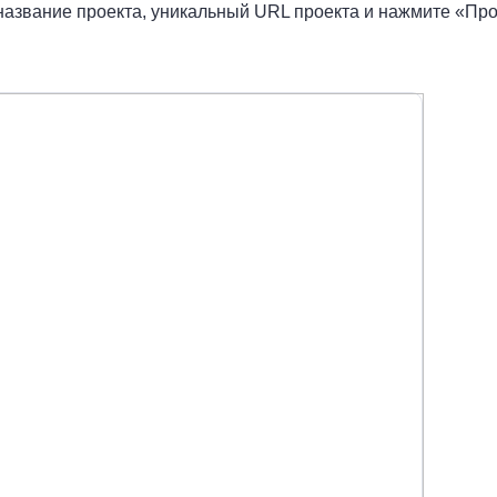
название проекта, уникальный URL проекта и нажмите «Пр