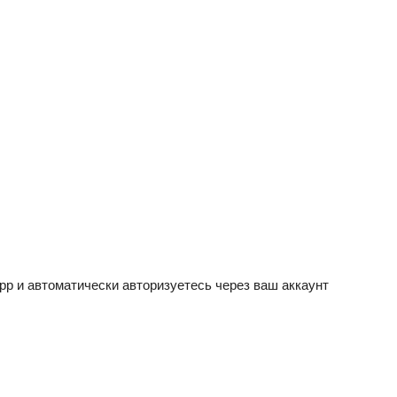
App и автоматически авторизуетесь через ваш аккаунт